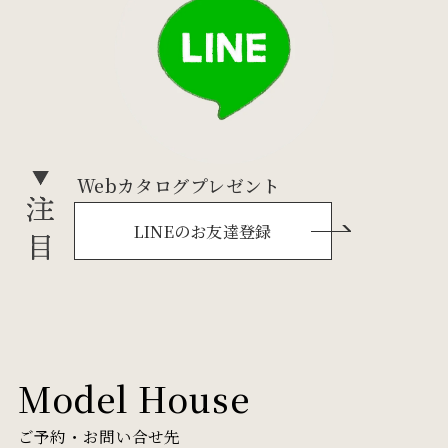
Webカタログプレゼント
LINEのお友達登録
Model House
ご予約・お問い合せ先