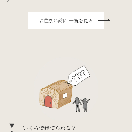
お住まい訪問 一覧を見る
いくらで建てられる？