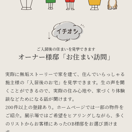
ご入居後の住まいを見学できます
オーナー様邸
「お住まい訪問」
実際に無垢ストーリーで家を建て、住んでいらっしゃる
施主様の「入居後のお宅」を見学できます。生の声を聞
くことができるので、実際の住み心地や、家づくり体験
談などためになる話が聞けます。
200件以上の登録あり。ホームページでは一部の物件を
ご紹介。展示場ではご希望をヒアリングしながら、多く
のリストからお客様にあったOB様邸をお選び頂けま
す。