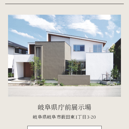
岐阜県庁前展示場
岐阜県岐阜市薮田東1丁目3-20