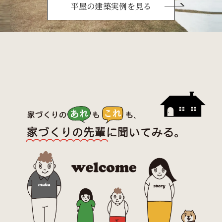
平屋の建築実例を見る