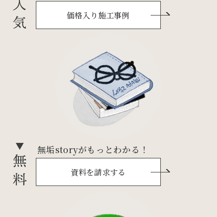
価格入り施工事例
無垢storyがもっとわかる！
資料を請求する