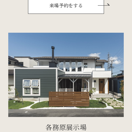
来場予約をする
各務原展示場