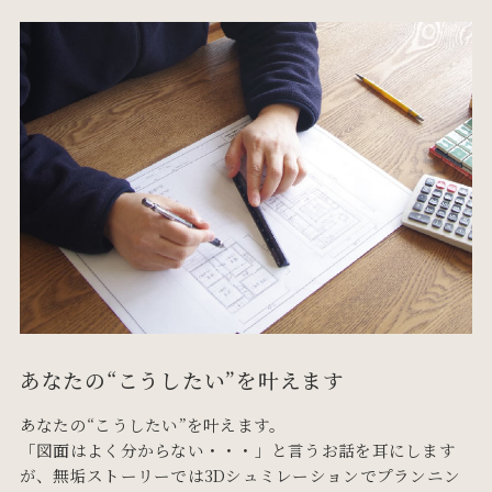
あなたの“こうしたい”を叶えます
あなたの“こうしたい”を叶えます。
「図面はよく分からない・・・」と言うお話を耳にします
が、無垢ストーリーでは3Dシュミレーションでプランニン