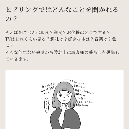
ヒアリングではどんなことを聞かれる
の？
例えば朝ごはんは和食？洋食？お化粧はどこでする？
TVはどれくらい見る？趣味は？好きな本は？音楽は？色
は？
そんな何気ない会話から設計士はお客様の暮らしを想像し
ていきます。