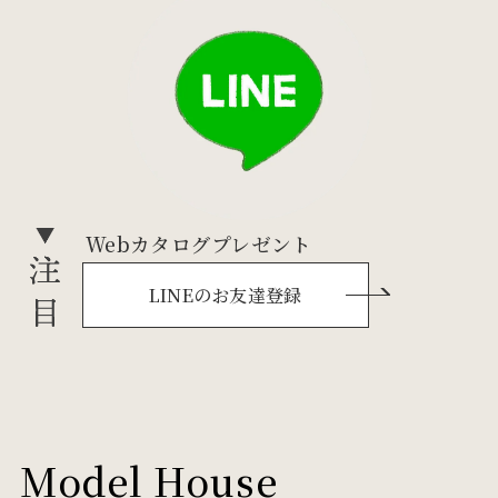
Webカタログプレゼント
LINEのお友達登録
Model House