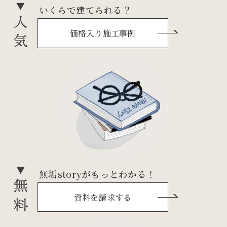
いくらで建てられる？
価格入り施工事例
無垢storyがもっとわかる！
資料を請求する