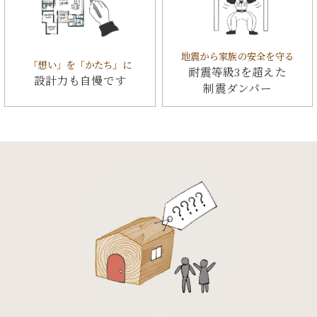
地震から家族の安全を守る
「想い」を「かたち」に
耐震等級3を超えた
設計力も自慢です
制震ダンパー