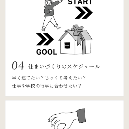
04
住まいづくりのスケジュール
早く建てたい？じっくり考えたい？
仕事や学校の行事に合わせたい？