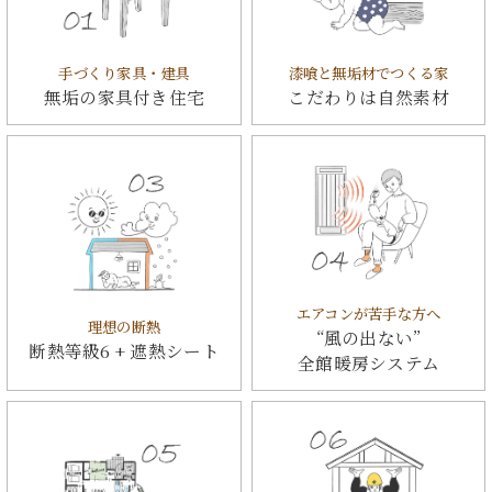
手づくり家具・建具
漆喰と無垢材でつくる家
無垢の家具付き住宅
こだわりは自然素材
エアコンが苦手な方へ
理想の断熱
“風の出ない”
断熱等級6 + 遮熱シート
全館暖房システム