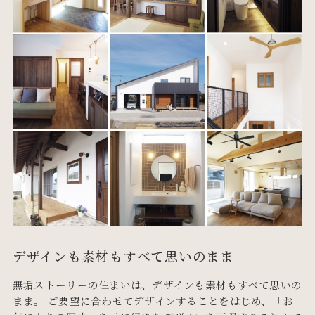
デザインも素材もすべて思いのまま
無垢ストーリーの住まいは、デザインも素材もすべて思いの
まま。 ご要望に合わせてデザインすることをはじめ、「お