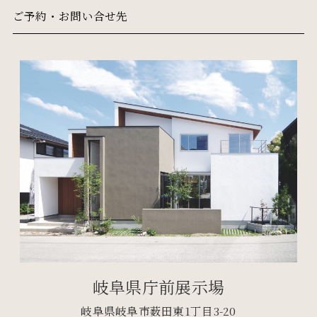
ご予約・お問い合せ先
岐阜県庁前展示場
岐阜県岐阜市薮田東1丁目3-20