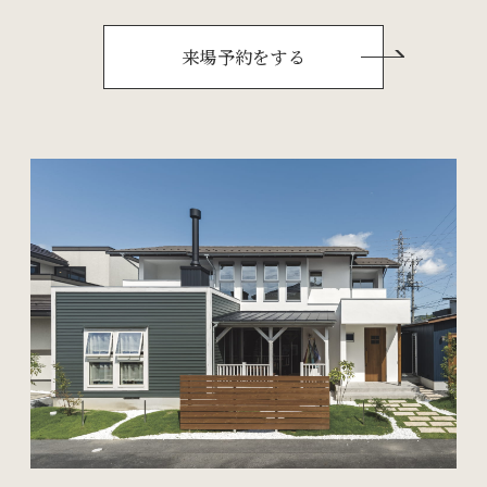
来場予約をする