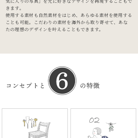
気に入りの写真」を元に好きなデザインを再現することもで
きます。
使用する素材も自然素材をはじめ、あらゆる素材を使用する
ことも可能。こだわりの素材を海外から取り寄せて、あな
たの理想のデザインを叶えることもできます。