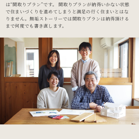
は“間取りプラン”です。 間取りプランが納得いかない状態
で住まいづくりを進めてしまうと満足の行く住まいとはな
りません。無垢ストーリーでは間取りプランは納得頂ける
まで何度でも書き直します。