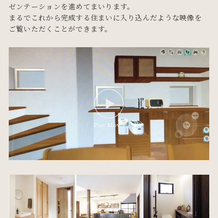
ゼンテーションを進めてまいります。
まるでこれから完成する住まいに入り込んだような映像を
ご覧いただくことができます。