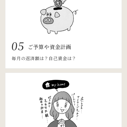
05
ご予算や資金計画
毎月の返済額は？自己資金は？