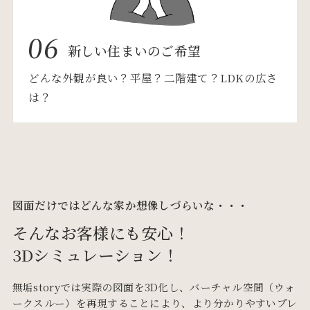
06
新しい住まいのご希望
どんな外観が良い？平屋？二階建て？LDKの広さ
は？
図面だけではどんな家か想像しづらいな・・・
そんなお客様にも安心！
3Dシミュレーション！
無垢storyでは実際の図面を3D化し、バーチャル空間（ウォ
ークスルー）を再現することにより、
より分かりやすいプレ