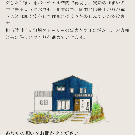
グした住まいをバーチャル空間で再現し、実際の住まいの
中に居るようにお見せしますので、図面と出来上がりが違
うことは無く安心して住まいづくりを楽しんでいただけま
す。
担当設計士が無垢ストーリーの魅力をフルに活かし、お客様
と共に住まいづくりを進めていきます。
あなたの想いをお聞かせください