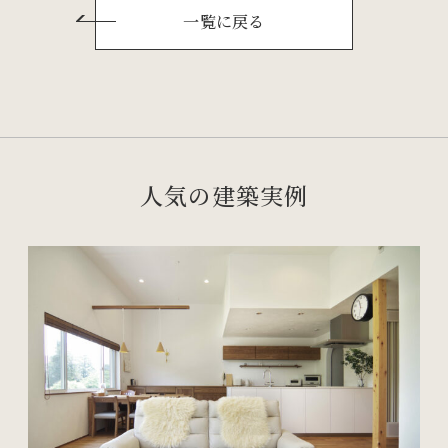
一覧に戻る
人気の建築実例