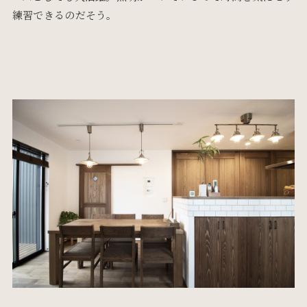
練習できるのだそう。