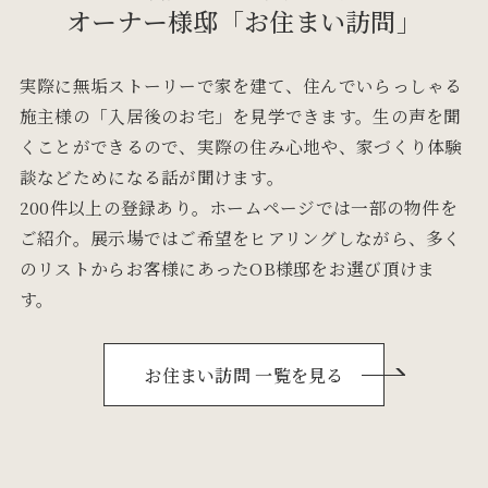
オーナー様邸
「お住まい訪問」
実際に無垢ストーリーで家を建て、住んでいらっしゃる
施主様の「入居後のお宅」を見学できます。生の声を聞
くことができるので、実際の住み心地や、家づくり体験
談などためになる話が聞けます。
200件以上の登録あり。ホームページでは一部の物件を
ご紹介。展示場ではご希望をヒアリングしながら、多く
のリストからお客様にあったOB様邸をお選び頂けま
す。
お住まい訪問 一覧を見る