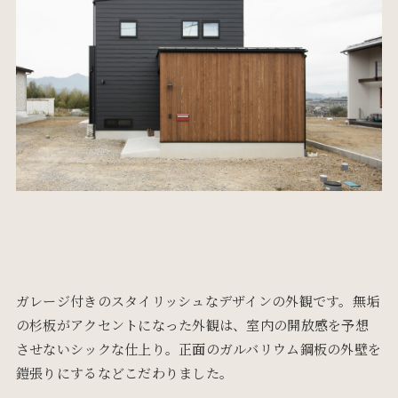
ガレージ付きのスタイリッシュなデザインの外観です。
無垢
の杉板がアクセントになった外観は、室内の開放感を予想
させないシックな仕上り。正面のガルバリウム鋼板の外壁を
鎧張りにするなどこだわりました。