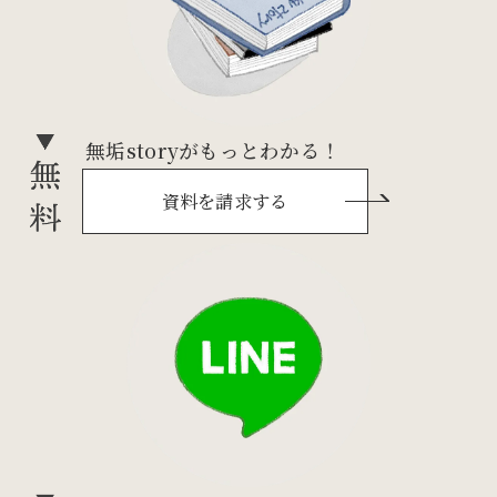
無垢storyがもっとわかる！
資料を請求する