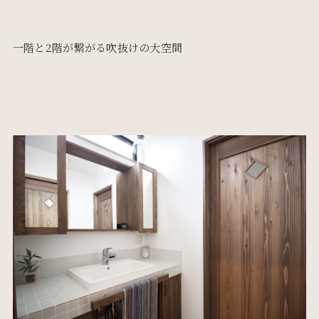
一階と2階が繋がる吹抜けの大空間