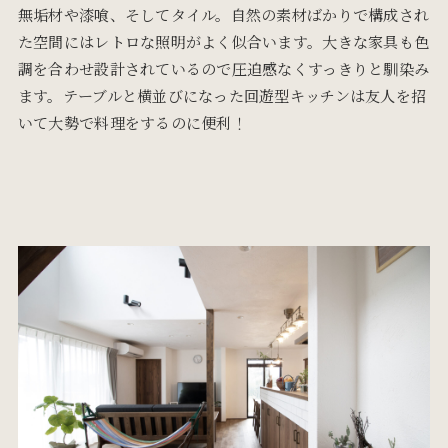
無垢材や漆喰、そしてタイル。自然の素材ばかりで構成され
た空間にはレトロな照明がよく似合います。大きな家具も色
調を合わせ設計されているので圧迫感なくすっきりと馴染み
ます。テーブルと横並びになった回遊型キッチンは友人を招
いて大勢で料理をするのに便利！