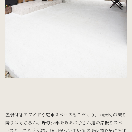
屋根付きのワイドな駐車スペースもこだわり。雨天時の乗り
降りはもちろん、野球少年であるお子さん達の素振りスペ
ースとしても大活躍。照明がついているので時間を気にせず