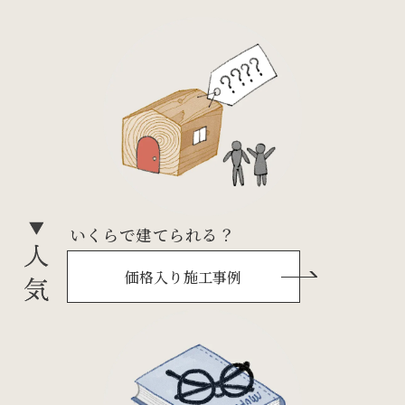
いくらで建てられる？
価格入り施工事例