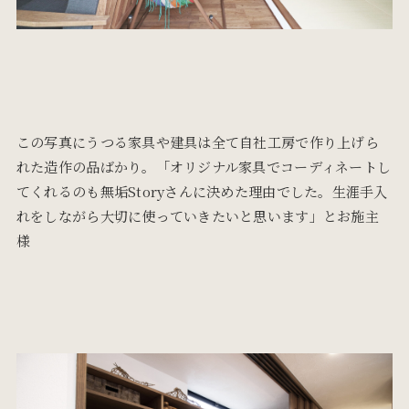
この写真にうつる家具や建具は全て自社工房で作り上げら
れた造作の品ばかり。「オリジナル家具でコーディネートし
てくれるのも無垢Storyさんに決めた理由でした。生涯手入
れをしながら大切に使っていきたいと思います」とお施主
様