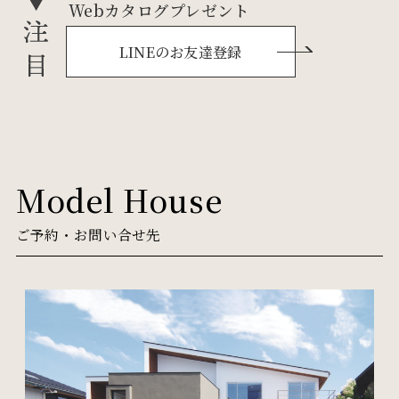
Webカタログプレゼント
LINEのお友達登録
Model House
ご予約・お問い合せ先