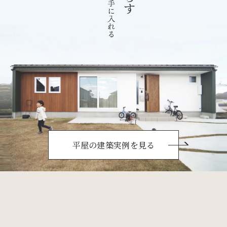
平屋の建築実例を見る