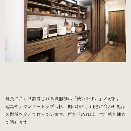
身長に合わせ設計される食器棚は「使いやすい」と好評。
建具やカウンタートップは杉、棚は桐と、用途に合わせ無垢
の樹種を変えて作っています。戸を閉めれば、生活感を纏め
て隠せます