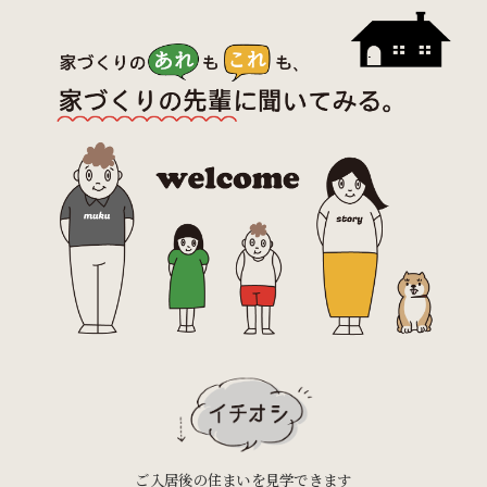
ご入居後の住まいを見学できます