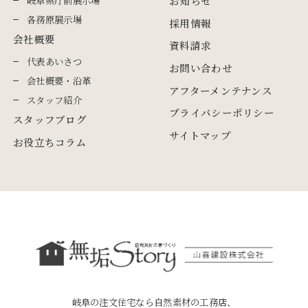
お知らせ
各務原展示場
採用情報
会社概要
資料請求
代表あいさつ
お問い合わせ
会社概要・沿革
アフターメンテナンス
スタッフ紹介
プライバシーポリシー
スタッフブログ
サイトマップ
お役立ちコラム
岐阜の注文住宅なら自然素材の工務店、