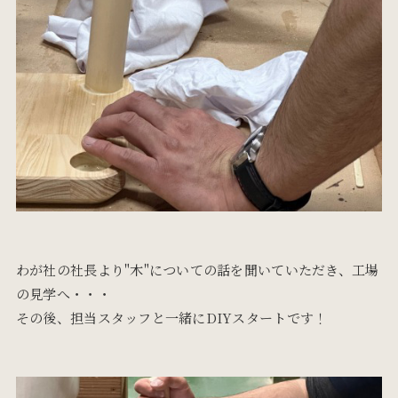
わが社の社長より"木"についての話を聞いていただき、工場
の見学へ・・・
その後、担当スタッフと一緒にDIYスタートです！