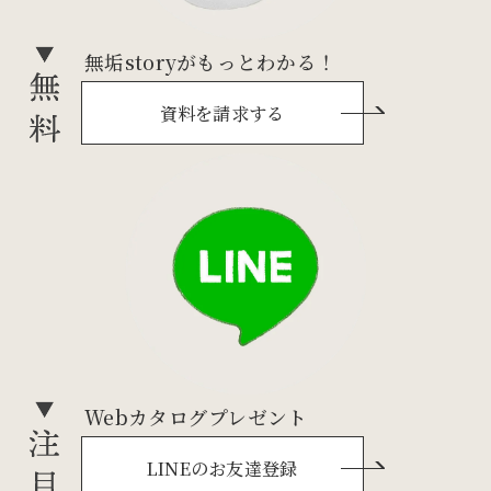
無垢storyがもっとわかる！
資料を請求する
Webカタログプレゼント
LINEのお友達登録