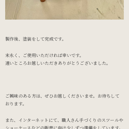
製作後、塗装をして完成です。
末永く、ご使用いただければ幸いです。
遠いところお越しいただきありがとうございました。
ご興味のある方は、ぜひお越しくださいませ。お待ちして
おります。
また、インターネットにて、職人さん手づくりのスツールや
ショーケースなどの販売に向け少しずつ準備をしています。