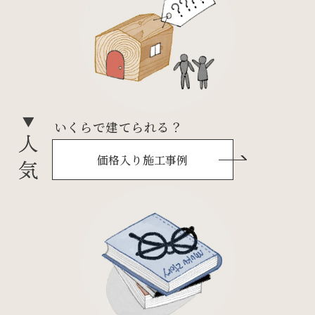
いくらで建てられる？
価格入り施工事例