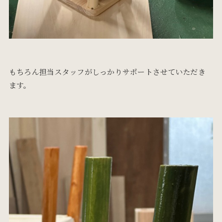
もちろん担当スタッフがしっかりサポートさせていただき
ます。