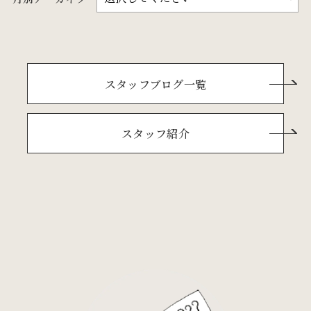
スタッフブログ一覧
スタッフ紹介