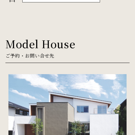
Model House
ご予約・お問い合せ先